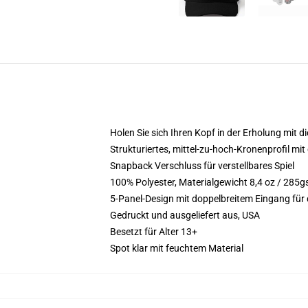
Holen Sie sich Ihren Kopf in der Erholung mit d
Strukturiertes, mittel-zu-hoch-Kronenprofil m
Snapback Verschluss für verstellbares Spiel
100% Polyester, Materialgewicht 8,4 oz / 285
5-Panel-Design mit doppelbreitem Eingang für
Gedruckt und ausgeliefert aus, USA
Besetzt für Alter 13+
Spot klar mit feuchtem Material