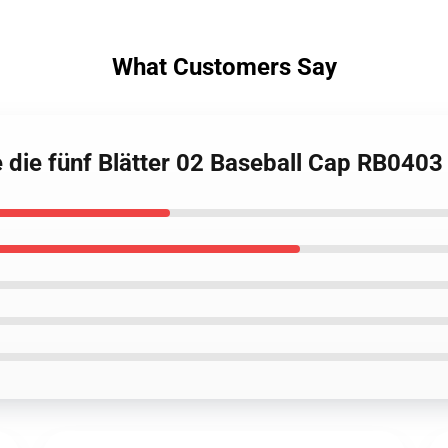
What Customers Say
 die fünf Blätter 02 Baseball Cap RB0403