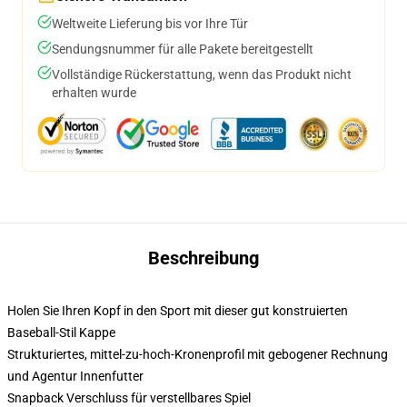
Weltweite Lieferung bis vor Ihre Tür
Sendungsnummer für alle Pakete bereitgestellt
Vollständige Rückerstattung, wenn das Produkt nicht
erhalten wurde
Beschreibung
Holen Sie Ihren Kopf in den Sport mit dieser gut konstruierten
Baseball-Stil Kappe
Strukturiertes, mittel-zu-hoch-Kronenprofil mit gebogener Rechnung
und Agentur Innenfutter
Snapback Verschluss für verstellbares Spiel