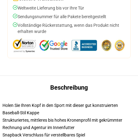
Weltweite Lieferung bis vor Ihre Tür
Sendungsnummer für alle Pakete bereitgestellt
Vollständige Rückerstattung, wenn das Produkt nicht
erhalten wurde
Beschreibung
Holen Sie Ihren Kopf in den Sport mit dieser gut konstruierten
Baseball-Stil Kappe
Strukturiertes, mittleres bis hohes Kronenprofil mit gekrümmter
Rechnung und Agentur im Innenfutter
Snapback Verschluss für verstellbares Spiel