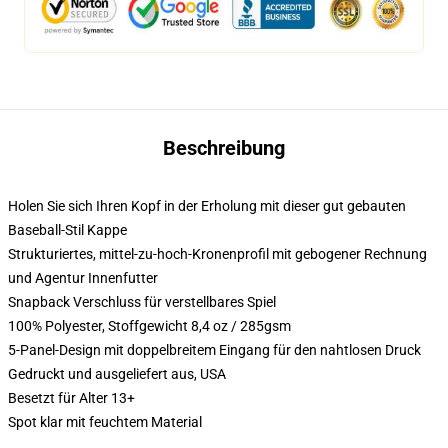
Beschreibung
Holen Sie sich Ihren Kopf in der Erholung mit dieser gut gebauten
Baseball-Stil Kappe
Strukturiertes, mittel-zu-hoch-Kronenprofil mit gebogener Rechnung
und Agentur Innenfutter
Snapback Verschluss für verstellbares Spiel
100% Polyester, Stoffgewicht 8,4 oz / 285gsm
5-Panel-Design mit doppelbreitem Eingang für den nahtlosen Druck
Gedruckt und ausgeliefert aus, USA
Besetzt für Alter 13+
Spot klar mit feuchtem Material