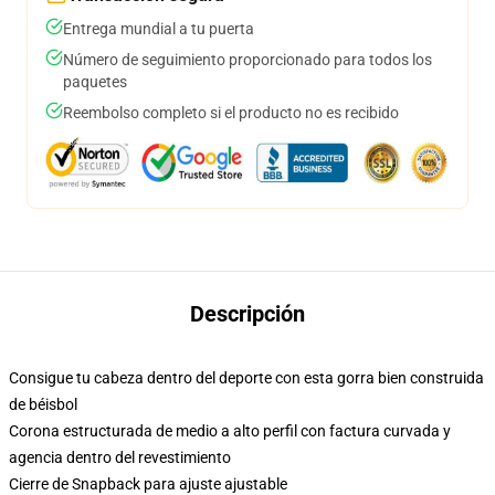
Entrega mundial a tu puerta
Número de seguimiento proporcionado para todos los
paquetes
Reembolso completo si el producto no es recibido
Descripción
Consigue tu cabeza dentro del deporte con esta gorra bien construida
de béisbol
Corona estructurada de medio a alto perfil con factura curvada y
agencia dentro del revestimiento
Cierre de Snapback para ajuste ajustable