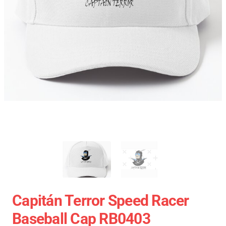
Capitán Terror Speed Racer
Baseball Cap RB0403