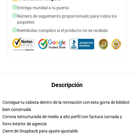
Entrega mundial a tu puerta
Número de seguimiento proporcionado para todos los
paquetes
Reembolso completo si el producto no es recibido
Descripción
Consigue tu cabeza dentro de la recreación con esta gorra de béisbol
bien construida
Corona estructurada de medio a alto perfil con factura curvada y
forro interior de agencia
Cierre de Snapback para ajuste ajustable