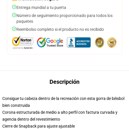
Entrega mundial a tu puerta
Número de seguimiento proporcionado para todos los
paquetes
Reembolso completo si el producto no es recibido
Descripción
Consigue tu cabeza dentro de la recreación con esta gorra de béisbol
bien construida
Corona estructurada de medio a alto perfil con factura curvada y
agencia dentro del revestimiento
Cierre de Snapback para ajuste ajustable