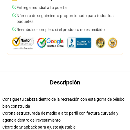
Entrega mundial a tu puerta
Número de seguimiento proporcionado para todos los
paquetes
Reembolso completo si el producto no es recibido
Descripción
Consigue tu cabeza dentro de la recreación con esta gorra de béisbol
bien construida
Corona estructurada de medio a alto perfil con factura curvada y
agencia dentro del revestimiento
Cierre de Snapback para ajuste ajustable