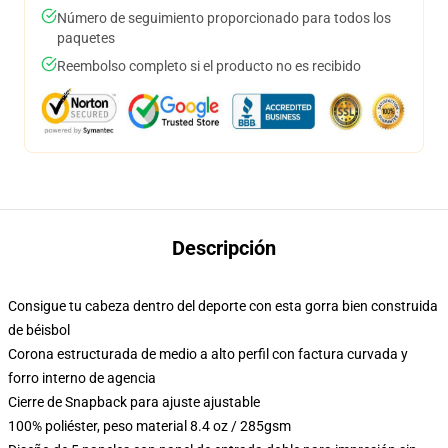
Número de seguimiento proporcionado para todos los
paquetes
Reembolso completo si el producto no es recibido
Descripción
Consigue tu cabeza dentro del deporte con esta gorra bien construida
de béisbol
Corona estructurada de medio a alto perfil con factura curvada y
forro interno de agencia
Cierre de Snapback para ajuste ajustable
100% poliéster, peso material 8.4 oz / 285gsm