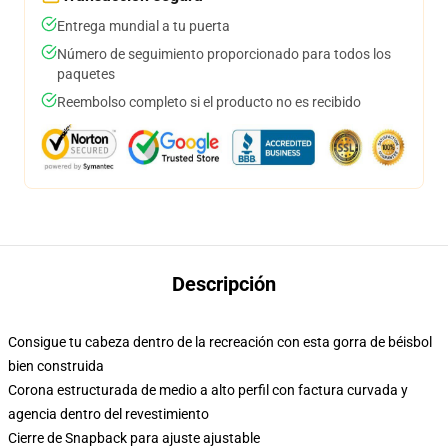
Entrega mundial a tu puerta
Número de seguimiento proporcionado para todos los
paquetes
Reembolso completo si el producto no es recibido
Descripción
Consigue tu cabeza dentro de la recreación con esta gorra de béisbol
bien construida
Corona estructurada de medio a alto perfil con factura curvada y
agencia dentro del revestimiento
Cierre de Snapback para ajuste ajustable