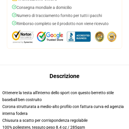
Consegna mondiale a domicilio
Numero di tracciamento fornito per tutti i pacchi
Rimborso completo se il prodotto non viene ricevuto
Descrizione
Ottenere la testa all'interno dello sport con questo berretto stile
baseball ben costruito
Corona strutturata a medio-alto profilo con fattura curva ed agenzia
interna fodera
Chiusura a scatto per corrispondenza regolabile
100% poliestere, tessuto peso 8.4 oz / 285gsm