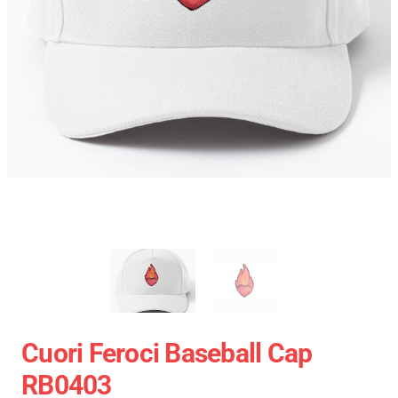
Cuori Feroci Baseball Cap
RB0403