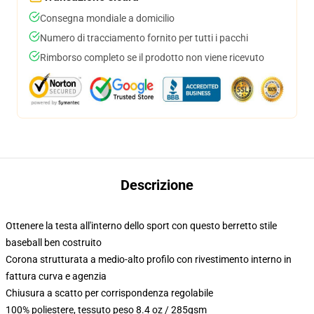
Consegna mondiale a domicilio
Numero di tracciamento fornito per tutti i pacchi
Rimborso completo se il prodotto non viene ricevuto
Descrizione
Ottenere la testa all'interno dello sport con questo berretto stile
baseball ben costruito
Corona strutturata a medio-alto profilo con rivestimento interno in
fattura curva e agenzia
Chiusura a scatto per corrispondenza regolabile
100% poliestere, tessuto peso 8.4 oz / 285gsm