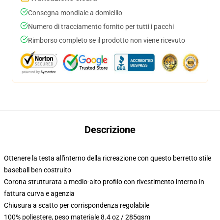
Consegna mondiale a domicilio
Numero di tracciamento fornito per tutti i pacchi
Rimborso completo se il prodotto non viene ricevuto
Descrizione
Ottenere la testa all'interno della ricreazione con questo berretto stile
baseball ben costruito
Corona strutturata a medio-alto profilo con rivestimento interno in
fattura curva e agenzia
Chiusura a scatto per corrispondenza regolabile
100% poliestere, peso materiale 8.4 oz / 285gsm