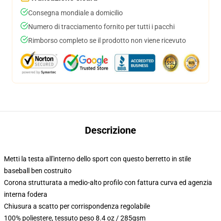
Consegna mondiale a domicilio
Numero di tracciamento fornito per tutti i pacchi
Rimborso completo se il prodotto non viene ricevuto
Descrizione
Metti la testa all'interno dello sport con questo berretto in stile
baseball ben costruito
Corona strutturata a medio-alto profilo con fattura curva ed agenzia
interna fodera
Chiusura a scatto per corrispondenza regolabile
100% poliestere, tessuto peso 8.4 oz / 285gsm