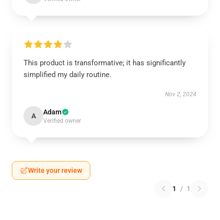
This product is transformative; it has significantly
simplified my daily routine.
Nov 2, 2024
Adam
A
Verified owner
Write your review
1
/
1