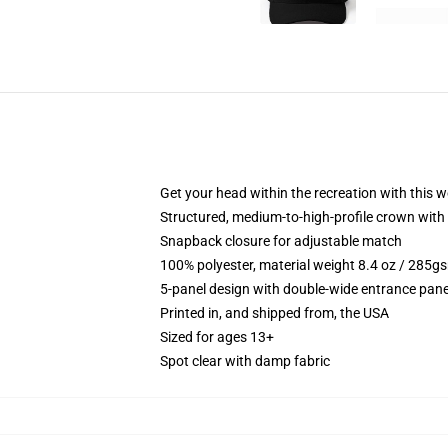
Get your head within the recreation with this w
Structured, medium-to-high-profile crown with 
Snapback closure for adjustable match
100% polyester, material weight 8.4 oz / 285g
5-panel design with double-wide entrance pane
Printed in, and shipped from, the USA
Sized for ages 13+
Spot clear with damp fabric