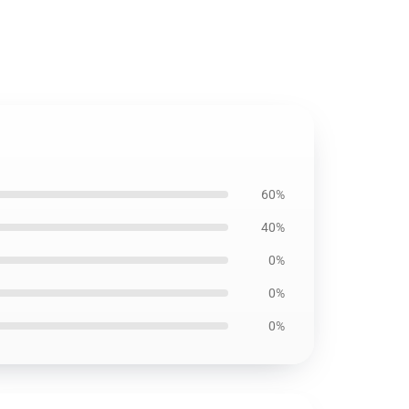
60%
40%
0%
0%
0%