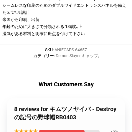
シームレスな印刷のためのダブルワイドエントランスパネルを備え
た5パネル設計
米国から印刷、出荷
年齢のために大きさで分類される 13歳以上
湿気がある材料と明確に斑点を付けて下さい
SKU
:
ANIECAPS-64657
カテゴリー
:
Demon Slayer キャップ
,
What Customers Say
8 reviews for キムツノヤイバ - Destroy
の記号の野球帽RB0403
★★★★★
75%