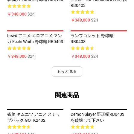
RB0403
￥348,000
$24
￥348,000
$24
Lewd アニメ エロアニメ マン
ランプコレット 野球帽
ガ Ecchi Waifu 野球帽 RB0403
RB0403
￥348,000
$24
￥348,000
$24
もっと見る
関連商品
篠笛 キムエツ アニメ スナッ
Demon Slayer 野球帽RB0403
プバック GOTK2402
を破壊して下さい