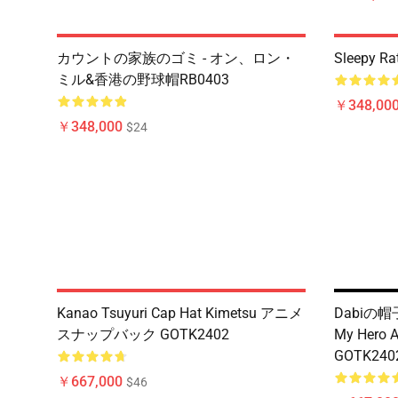
カウントの家族のゴミ - オン、ロン・
Sleepy Ra
ミル&香港の野球帽RB0403
￥348,00
￥348,000
$24
Kanao Tsuyuri Cap Hat Kimetsu アニメ
Dabiの
スナップバック GOTK2402
My Her
GOTK240
￥667,000
$46