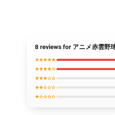
8 reviews for アニメ赤雲野
★★★★★
★★★★☆
★★★☆☆
★★☆☆☆
★☆☆☆☆