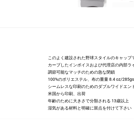
このよく建設された野球スタイルのキャップ
カーブしたインボイスおよび代理店の内部ラ
調節可能なマッチのための急な閉鎖
100%のポリエステル、布の重量 8.4 oz/285g
シームレスな印刷のためのダブルワイドエン
米国から印刷、出荷
年齢のために大きさで分類される 13歳以上
湿気がある材料と明確に斑点を付けて下さい