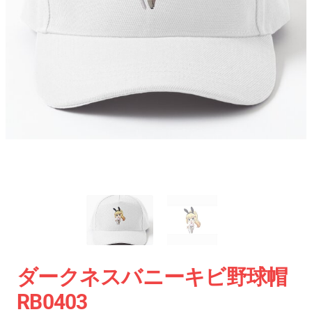
ダークネスバニーキビ野球帽
RB0403