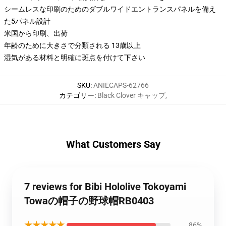
シームレスな印刷のためのダブルワイドエントランスパネルを備え
た5パネル設計
米国から印刷、出荷
年齢のために大きさで分類される 13歳以上
湿気がある材料と明確に斑点を付けて下さい
SKU
:
ANIECAPS-62766
カテゴリー
:
Black Clover キャップ
,
What Customers Say
7 reviews for Bibi Hololive Tokoyami
Towaの帽子の野球帽RB0403
★★★★★
86%