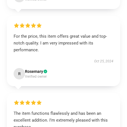
For the price, this item offers great value and top-
notch quality. I am very impressed with its
performance.
Oct 25, 2024
Rosemary
R
Verified owner
The item functions flawlessly and has been an
excellent addition. I’m extremely pleased with this