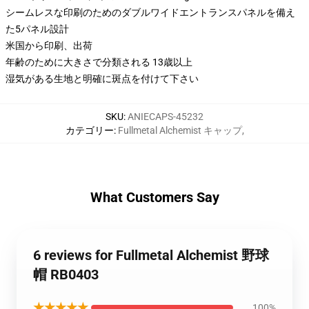
シームレスな印刷のためのダブルワイドエントランスパネルを備え
た5パネル設計
米国から印刷、出荷
年齢のために大きさで分類される 13歳以上
湿気がある生地と明確に斑点を付けて下さい
SKU
:
ANIECAPS-45232
カテゴリー
:
Fullmetal Alchemist キャップ
,
What Customers Say
6 reviews for Fullmetal Alchemist 野球
帽 RB0403
★★★★★
100%