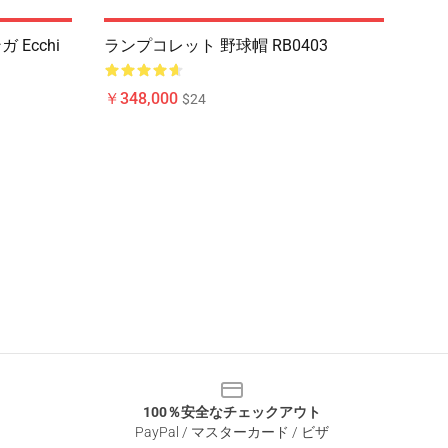
 Ecchi
ランプコレット 野球帽 RB0403
￥348,000
$24
100％安全なチェックアウト
PayPal / マスターカード / ビザ