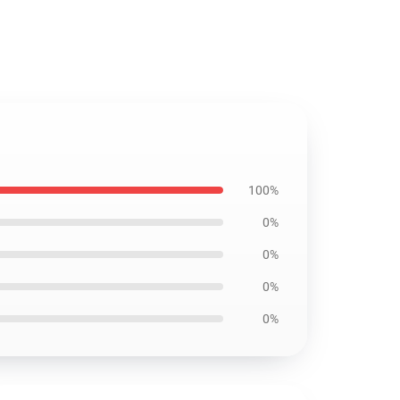
100%
0%
0%
0%
0%