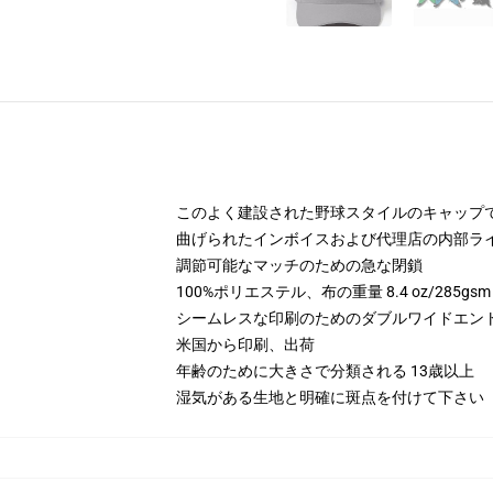
このよく建設された野球スタイルのキャップ
曲げられたインボイスおよび代理店の内部ラ
調節可能なマッチのための急な閉鎖
100%ポリエステル、布の重量 8.4 oz/285gsm
シームレスな印刷のためのダブルワイドエン
米国から印刷、出荷
年齢のために大きさで分類される 13歳以上
湿気がある生地と明確に斑点を付けて下さい