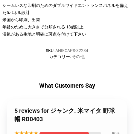
シームレスな印刷のためのダブルワイドエントランスパネルを備え
た5パネル設計
米国から印刷、出荷
年齢のために大きさで分類される 13歳以上
湿気がある生地と明確に斑点を付けて下さい
SKU
:
ANIECAPS-32234
カテゴリー
:
その他
,
What Customers Say
5 reviews for ジャンク. 米マイタ 野球
帽 RB0403
★★★★★
80%