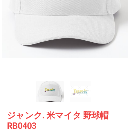
ジャンク. 米マイタ 野球帽
RB0403