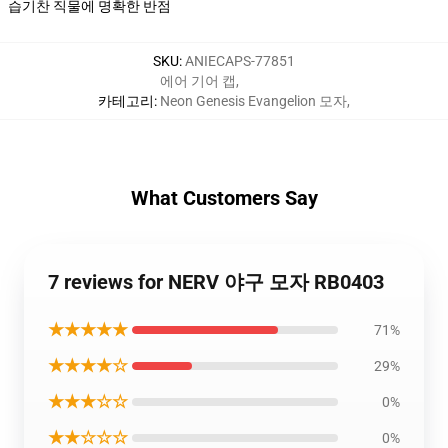
습기찬 직물에 명확한 반점
SKU
:
ANIECAPS-77851
에어 기어 캡
,
카테고리
:
Neon Genesis Evangelion 모자
,
What Customers Say
7 reviews for NERV 야구 모자 RB0403
★★★★★
71%
★★★★☆
29%
★★★☆☆
0%
★★☆☆☆
0%