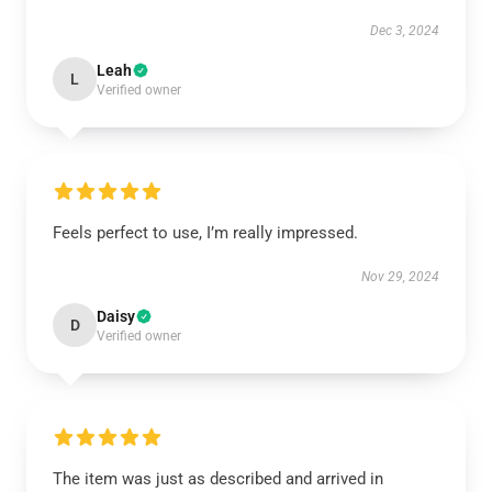
Dec 3, 2024
Leah
L
Verified owner
Feels perfect to use, I’m really impressed.
Nov 29, 2024
Daisy
D
Verified owner
The item was just as described and arrived in