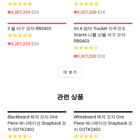
₩3,307,200
$24
₩3,307,200
$24
3 월 야구 모자 RB0403
Im A 엄마 Trucker 아무것도
Scares 나를 선물 야구 모자
RB0403
₩3,307,200
$24
₩3,307,200
$24
더 보기
관련 상품
Blackbeard 해적 모자 One
Whitebeard 해적 모자 One
Piece 애니메이션 Snapback 모
Piece 애니메이션 Snapback 모
자 GOTK2402
자 GOTK2402