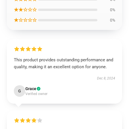
★★☆☆☆
0%
★☆☆☆☆
0%
This product provides outstanding performance and
quality, making it an excellent option for anyone.
Dec 8, 2024
Grace
G
Verified owner