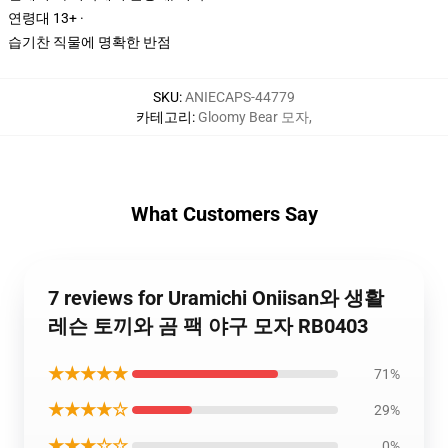
연령대 13+ ·
습기찬 직물에 명확한 반점
SKU
:
ANIECAPS-44779
카테고리
:
Gloomy Bear 모자
,
What Customers Say
7 reviews for Uramichi Oniisan와 생활
레슨 토끼와 곰 팩 야구 모자 RB0403
★★★★★
71%
★★★★☆
29%
★★★☆☆
0%