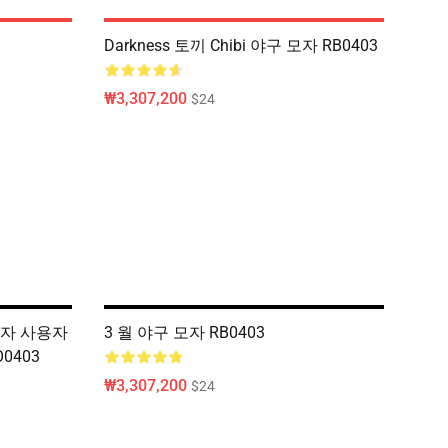
Darkness 토끼 Chibi 야구 모자 RB0403
₩3,307,200
$24
 모자 사용자
3 월 야구 모자 RB0403
0403
₩3,307,200
$24