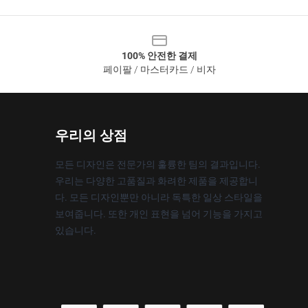
100% 안전한 결제
페이팔 / 마스터카드 / 비자
우리의 상점
모든 디자인은 전문가의 훌륭한 팀의 결과입니다.
우리는 다양한 고품질과 화려한 제품을 제공합니
다. 모든 디자인뿐만 아니라 독특한 일상 스타일을
보여줍니다. 또한 개인 표현을 넘어 기능을 가지고
있습니다.