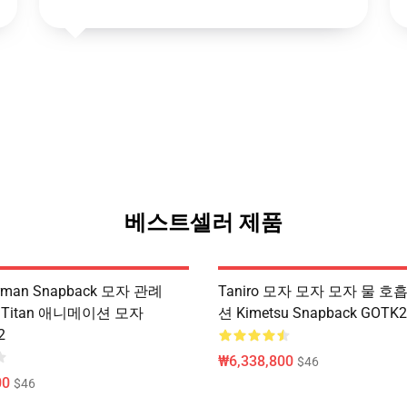
베스트셀러 제품
erman Snapback 모자 관례
Taniro 모자 모자 모자 물 
On Titan 애니메이션 모자
션 Kimetsu Snapback GOTK
2
₩6,338,800
$46
00
$46