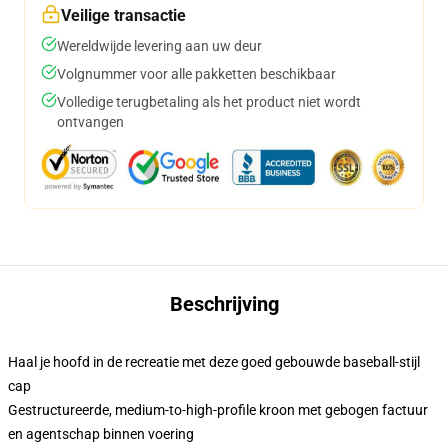
Veilige transactie
Wereldwijde levering aan uw deur
Volgnummer voor alle pakketten beschikbaar
Volledige terugbetaling als het product niet wordt
ontvangen
Beschrijving
Haal je hoofd in de recreatie met deze goed gebouwde baseball-stijl
cap
Gestructureerde, medium-to-high-profile kroon met gebogen factuur
en agentschap binnen voering