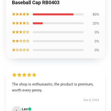
Baseball Cap RB0403
★★★★★
80%
★★★★☆
20%
★★★☆☆
0%
★★☆☆☆
0%
★☆☆☆☆
0%
The shop is enthusiastic, the product is premium,
worth every penny.
Dec 8, 2024
Leo