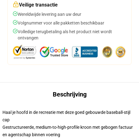
Veilige transactie
Wereldwijde levering aan uw deur
Volgnummer voor alle pakketten beschikbaar
Volledige terugbetaling als het product niet wordt
ontvangen
Beschrijving
Haal je hoofd in de recreatie met deze goed gebouwde baseball-stijl
cap
Gestructureerde, medium-to-high-profile kroon met gebogen factuur
en agentschap binnen voering