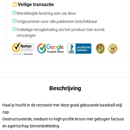
Veilige transactie
Wereldwijde levering aan uw deur
Volgnummer voor alle pakketten beschikbaar
Volledige terugbetaling als het product niet wordt
ontvangen
Beschrijving
Haal je hoofd in de recreatie met deze goed gebouwde baseball-stijl
cap
Gestructureerde, medium-to-high-profile kroon met gebogen factuur
en agentschap binnenbekleding