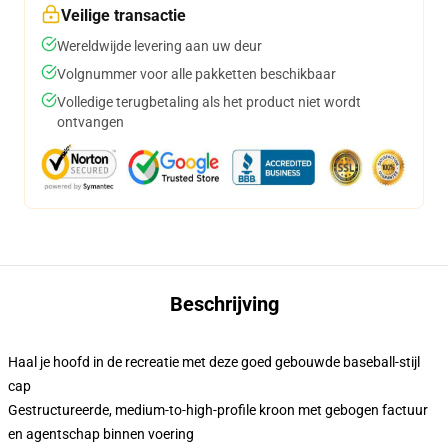
Veilige transactie
Wereldwijde levering aan uw deur
Volgnummer voor alle pakketten beschikbaar
Volledige terugbetaling als het product niet wordt
ontvangen
Beschrijving
Haal je hoofd in de recreatie met deze goed gebouwde baseball-stijl
cap
Gestructureerde, medium-to-high-profile kroon met gebogen factuur
en agentschap binnen voering