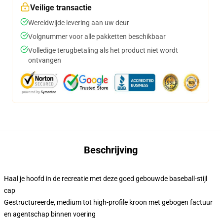
Veilige transactie
Wereldwijde levering aan uw deur
Volgnummer voor alle pakketten beschikbaar
Volledige terugbetaling als het product niet wordt
ontvangen
Beschrijving
Haal je hoofd in de recreatie met deze goed gebouwde baseball-stijl
cap
Gestructureerde, medium tot high-profile kroon met gebogen factuur
en agentschap binnen voering