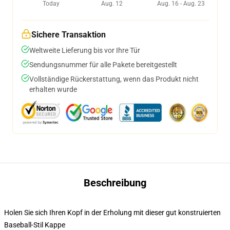
Today
Aug. 12
Aug. 16 - Aug. 23
Sichere Transaktion
Weltweite Lieferung bis vor Ihre Tür
Sendungsnummer für alle Pakete bereitgestellt
Vollständige Rückerstattung, wenn das Produkt nicht
erhalten wurde
Beschreibung
Holen Sie sich Ihren Kopf in der Erholung mit dieser gut konstruierten
Baseball-Stil Kappe