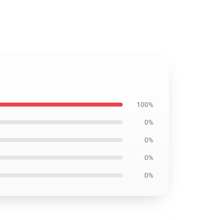
100%
0%
0%
0%
0%