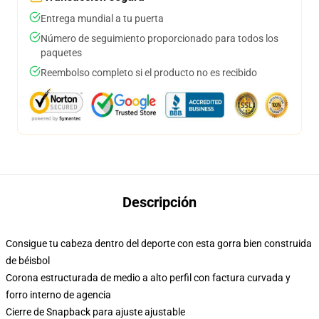
Entrega mundial a tu puerta
Número de seguimiento proporcionado para todos los
paquetes
Reembolso completo si el producto no es recibido
Descripción
Consigue tu cabeza dentro del deporte con esta gorra bien construida
de béisbol
Corona estructurada de medio a alto perfil con factura curvada y
forro interno de agencia
Cierre de Snapback para ajuste ajustable