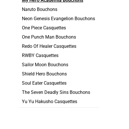
My Hero Academia Bouchons
Naruto Bouchons
Neon Genesis Evangelion Bouchons
One Piece Casquettes
One Punch Man Bouchons
Redo Of Healer Casquettes
RWBY Casquettes
Sailor Moon Bouchons
Shield Hero Bouchons
Soul Eater Casquettes
The Seven Deadly Sins Bouchons
Yu Yu Hakusho Casquettes