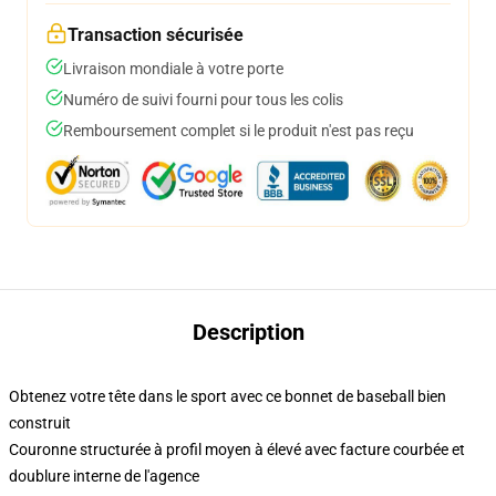
Transaction sécurisée
Livraison mondiale à votre porte
Numéro de suivi fourni pour tous les colis
Remboursement complet si le produit n'est pas reçu
Description
Obtenez votre tête dans le sport avec ce bonnet de baseball bien
construit
Couronne structurée à profil moyen à élevé avec facture courbée et
doublure interne de l'agence