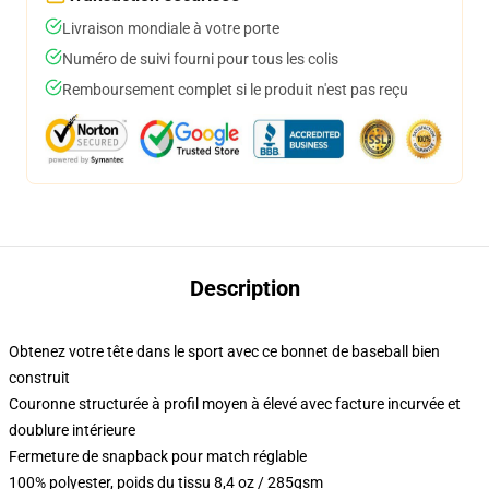
Livraison mondiale à votre porte
Numéro de suivi fourni pour tous les colis
Remboursement complet si le produit n'est pas reçu
Description
Obtenez votre tête dans le sport avec ce bonnet de baseball bien
construit
Couronne structurée à profil moyen à élevé avec facture incurvée et
doublure intérieure
Fermeture de snapback pour match réglable
100% polyester, poids du tissu 8,4 oz / 285gsm