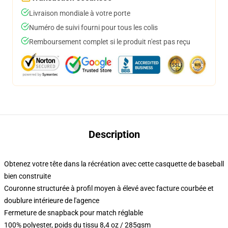
Livraison mondiale à votre porte
Numéro de suivi fourni pour tous les colis
Remboursement complet si le produit n'est pas reçu
Description
Obtenez votre tête dans la récréation avec cette casquette de baseball
bien construite
Couronne structurée à profil moyen à élevé avec facture courbée et
doublure intérieure de l'agence
Fermeture de snapback pour match réglable
100% polyester, poids du tissu 8,4 oz / 285gsm