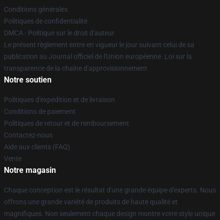
Conditions générales
Politiques de confidentialité
DMCA - Politique sur le droit d'auteur
Le présent règlement entre en vigueur le jour suivant celui de sa
publication au Journal officiel de l'Union européenne. Loi sur la
transparence de la chaîne d'approvisionnement
Notre soutien
Politiques d'expédition et de livraison
Conditions de paiement
Politiques de retour et de remboursement
Contactez-nous
Aide aux clients (FAQ)
Vente
Notre magasin
Chaque conception est le résultat d'une grande équipe d'experts. Nous
offrons une grande variété de produits de haute qualité et
magnifiques. Non seulement chaque design montre votre style unique