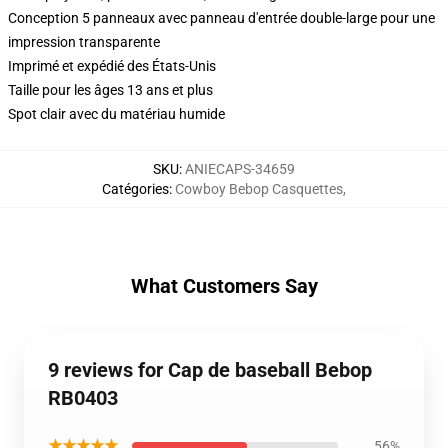
Conception 5 panneaux avec panneau d'entrée double-large pour une
impression transparente
Imprimé et expédié des États-Unis
Taille pour les âges 13 ans et plus
Spot clair avec du matériau humide
SKU
:
ANIECAPS-34659
Catégories
:
Cowboy Bebop Casquettes
,
What Customers Say
9 reviews for Cap de baseball Bebop
RB0403
★★★★★
56%