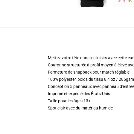
Mettez votre tête dans les loisirs avec cette ca
Couronne structurée à profil moyen à élevé ave
Fermeture de snapback pour match réglable
100% polyester, poids du tissu 8,4 oz / 285gsm
Conception 5 panneaux avec panneau d'entrée 
Imprimé et expédié des États-Unis
Taille pour les âges 13+
Spot clair avec du matériau humide