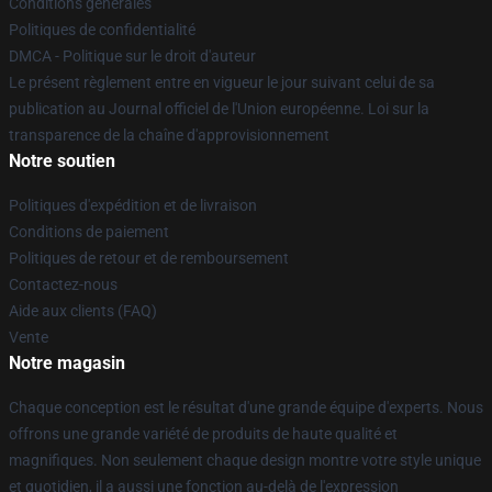
Conditions générales
Politiques de confidentialité
DMCA - Politique sur le droit d'auteur
Le présent règlement entre en vigueur le jour suivant celui de sa
publication au Journal officiel de l'Union européenne. Loi sur la
transparence de la chaîne d'approvisionnement
Notre soutien
Politiques d'expédition et de livraison
Conditions de paiement
Politiques de retour et de remboursement
Contactez-nous
Aide aux clients (FAQ)
Vente
Notre magasin
Chaque conception est le résultat d'une grande équipe d'experts. Nous
offrons une grande variété de produits de haute qualité et
magnifiques. Non seulement chaque design montre votre style unique
et quotidien, il a aussi une fonction au-delà de l'expression