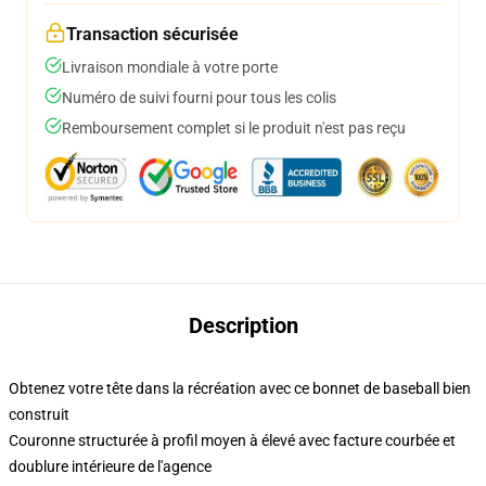
Transaction sécurisée
Livraison mondiale à votre porte
Numéro de suivi fourni pour tous les colis
Remboursement complet si le produit n'est pas reçu
Description
Obtenez votre tête dans la récréation avec ce bonnet de baseball bien
construit
Couronne structurée à profil moyen à élevé avec facture courbée et
doublure intérieure de l'agence