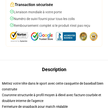
Transaction sécurisée
Livraison mondiale à votre porte
Numéro de suivi fourni pour tous les colis
Remboursement complet si le produit n'est pas reçu
Description
Mettez votre tête dans le sport avec cette casquette de baseball bien
construite
Couronne structurée à profil moyen à élevé avec facture courbée et
doublure interne de l'agence
Fermeture de snapback pour match réglable