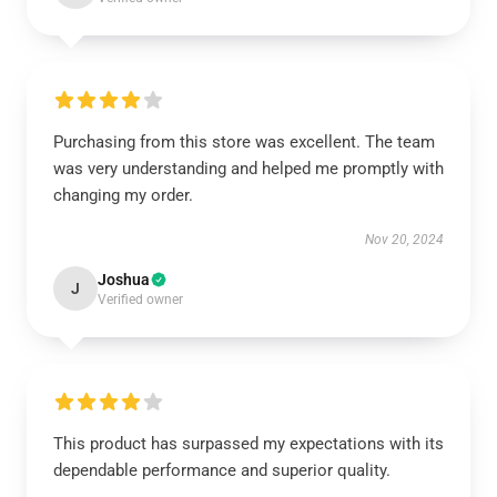
Purchasing from this store was excellent. The team
was very understanding and helped me promptly with
changing my order.
Nov 20, 2024
Joshua
J
Verified owner
This product has surpassed my expectations with its
dependable performance and superior quality.