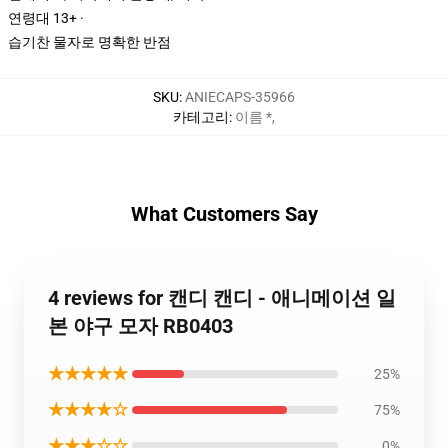
연령대 13+ ·
습기찬 물자로 명확한 반점
SKU
:
ANIECAPS-35966
카테고리
:
이름 *
,
What Customers Say
4 reviews for 캔디 캔디 - 애니메이션 일
본 야구 모자 RB0403
★★★★★
25%
★★★★☆
75%
★★★☆☆
0%