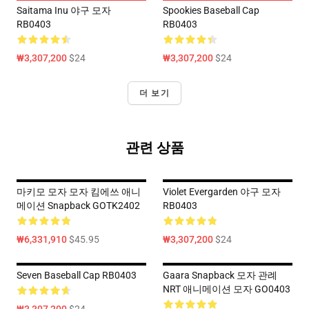
Saitama Inu 야구 모자
Spookies Baseball Cap
RB0403
RB0403
₩3,307,200
$24
₩3,307,200
$24
더 보기
관련 상품
마키모 모자 모자 킴에쓰 애니
Violet Evergarden 야구 모자
메이션 Snapback GOTK2402
RB0403
₩6,331,910
$45.95
₩3,307,200
$24
Seven Baseball Cap RB0403
Gaara Snapback 모자 관례
NRT 애니메이션 모자 GO0403