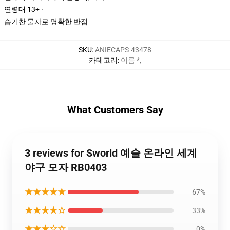
연령대 13+ ·
습기찬 물자로 명확한 반점
SKU
:
ANIECAPS-43478
카테고리
:
이름 *
,
What Customers Say
3 reviews for Sworld 예술 온라인 세계
야구 모자 RB0403
★★★★★
67%
★★★★☆
33%
★★★☆☆
0%