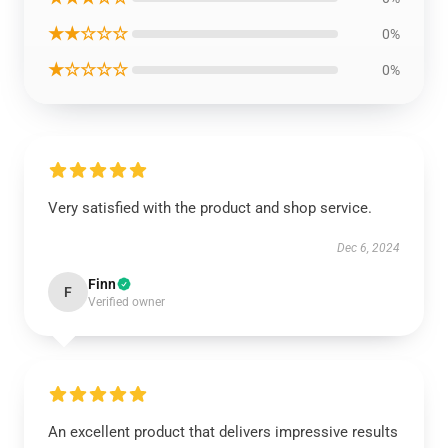
★★☆☆☆
0%
★☆☆☆☆
0%
Very satisfied with the product and shop service.
Dec 6, 2024
Finn
F
Verified owner
An excellent product that delivers impressive results