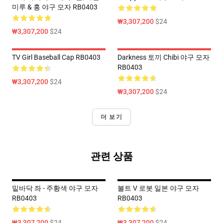
미루 & 홍 야구 모자 RB0403
₩3,307,200
$24
₩3,307,200
$24
TV Girl Baseball Cap RB0403
Darkness 토끼 Chibi 야구 모자
RB0403
₩3,307,200
$24
₩3,307,200
$24
더 보기
관련 상품
밑바닥 좌 - 주황색 야구 모자
볼트 V 로봇 일본 야구 모자
RB0403
RB0403
₩3,307,200
$24
₩3,307,200
$24