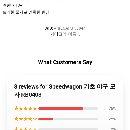
연령대 13+ ·
습기찬 물자로 명확한 반점
SKU
:
ANIECAPS-55844
카테고리
:
이름 *
,
What Customers Say
8 reviews for Speedwagon 기초 야구 모
자 RB0403
★★★★★
75%
★★★★☆
25%
★★★☆☆
0%