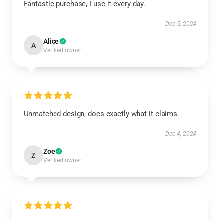
Fantastic purchase, I use it every day.
Dec 5, 2024
Alice
A
Verified owner
Unmatched design, does exactly what it claims.
Dec 4, 2024
Zoe
Z
Verified owner