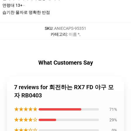
연령대 13+ ·
습기찬 물자로 명확한 반점
SKU
:
ANIECAPS-95351
카테고리
:
이름 *
,
What Customers Say
7 reviews for 회전하는 RX7 FD 야구 모
자 RB0403
★★★★★
71%
★★★★☆
29%
★★★☆☆
0%