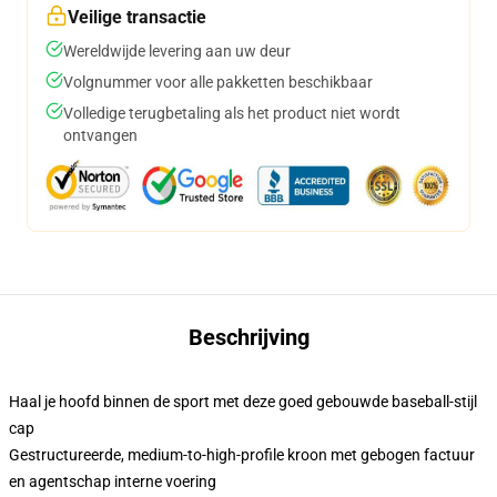
Veilige transactie
Wereldwijde levering aan uw deur
Volgnummer voor alle pakketten beschikbaar
Volledige terugbetaling als het product niet wordt
ontvangen
Beschrijving
Haal je hoofd binnen de sport met deze goed gebouwde baseball-stijl
cap
Gestructureerde, medium-to-high-profile kroon met gebogen factuur
en agentschap interne voering