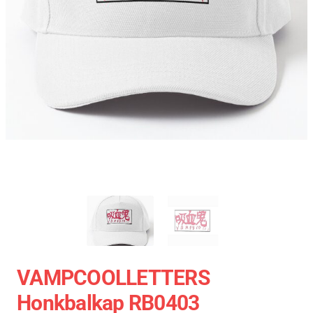
VAMPCOOLLETTERS
Honkbalkap RB0403