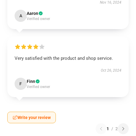
Nov 16, 2024
Aaron
A
Verified owner
Very satisfied with the product and shop service.
Oct 26, 2024
Finn
F
Verified owner
Write your review
1
/
2