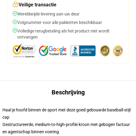
Veilige transactie
Wereldwijde levering aan uw deur
Volgnummer voor alle pakketten beschikbaar
Volledige terugbetaling als het product niet wordt
ontvangen
Beschrijving
Haal je hoofd binnen de sport met deze goed gebouwde baseball-stijl
cap
Gestructureerde, medium-to-high-profile kroon met gebogen factuur
en agentschap binnen voering