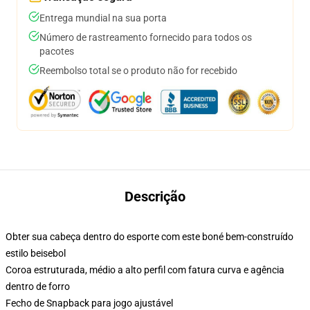
Entrega mundial na sua porta
Número de rastreamento fornecido para todos os
pacotes
Reembolso total se o produto não for recebido
Descrição
Obter sua cabeça dentro do esporte com este boné bem-construído
estilo beisebol
Coroa estruturada, médio a alto perfil com fatura curva e agência
dentro de forro
Fecho de Snapback para jogo ajustável