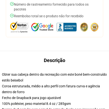
Número de rastreamento fornecido para todos os
pacotes
Reembolso total se o produto não for recebido
Descrição
Obter sua cabeça dentro da recreação com este boné bem-construído
estilo beisebol
Coroa estruturada, médio a alto perfil com fatura curva e agência
dentro de forro
Fecho de Snapback para jogo ajustável
100% poliéster, peso material 8.4 oz / 285gsm