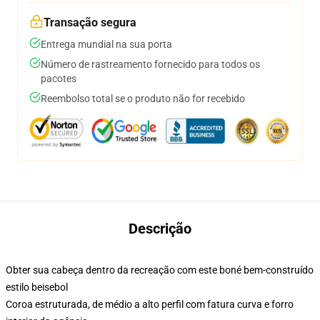
Transação segura
Entrega mundial na sua porta
Número de rastreamento fornecido para todos os
pacotes
Reembolso total se o produto não for recebido
Descrição
Obter sua cabeça dentro da recreação com este boné bem-construído
estilo beisebol
Coroa estruturada, de médio a alto perfil com fatura curva e forro